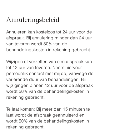
Annuleringsbeleid
Annuleren kan kosteloos tot 24 uur voor de
afspraak. Bij annulering minder dan 24 uur
van tevoren wordt 50% van de
behandelingskosten in rekening gebracht.
Wijzigen of verzetten van een afspraak kan
tot 12 uur van tevoren. Neem hiervoor
persoonlijk contact met mij op, vanwege de
variërende duur van behandelingen. Bij
wijzigingen binnen 12 uur voor de afspraak
wordt 50% van de behandelingskosten in
rekening gebracht.
Te laat komen: Bij meer dan 15 minuten te
laat wordt de afspraak geannuleerd en
wordt 50% van de behandelingskosten in
rekening gebracht.