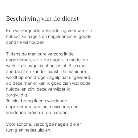
Beschrijving van de dienst
Een verzorgende behandeling voor wie zijn
natuurlijke nagels en nagelriemen in goede
conditie wil houden.
Tijdens de manicure verzorg ik de
nagelriemen, vijl ik de nagels in model en
werk ik de nagelplaat netjes af. Alles met
aandacht en zonder haast. De manicure
wordt op een droge nagelplaat uitgevoerd,
op deze manier kan ik goed zien wat dode
huidcellen zijn, deze verwijder ik
zorgvuldig.
Tot slot breng ik een voedende
nagelriemolie aan en masseer ik een
voedende crème in de handen.
Voor schone, verzorgde nagels die er
rustig en netjes uitzien.