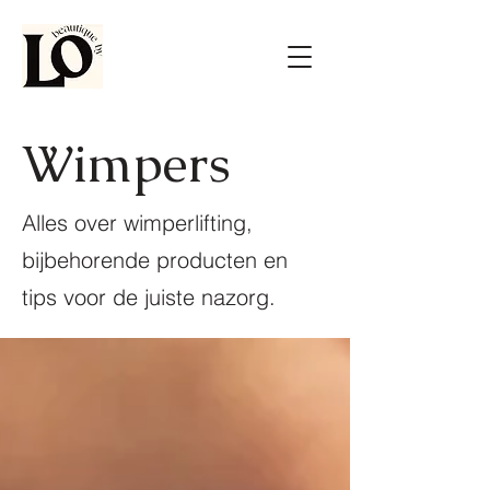
Wimpers
Alles over wimperlifting,
bijbehorende producten en
tips voor de juiste nazorg.