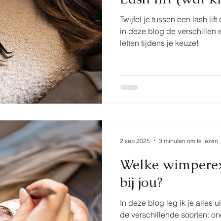
Twijfel je tussen een lash li
in deze blog de verschillen
letten tijdens je keuze!
2 sep 2025
3 minuten om te lezen
Welke wimperex
bij jou?
In deze blog leg ik je alles 
de verschillende soorten: on