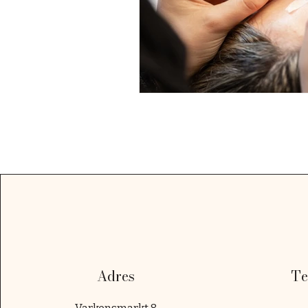
Adres
Te