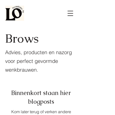
Brows
Advies, producten en nazorg
voor perfect gevormde
wenkbrauwen.
Binnenkort staan hier
blogposts
Kom later terug of verken andere