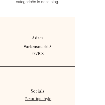
categorieën in deze blog.
Adres
Varkensmarkt 8
2871CX
Socials
Beautiquebylo